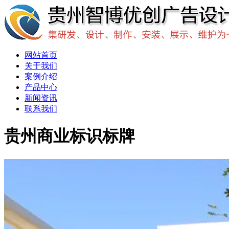
网站首页
关于我们
案例介绍
产品中心
新闻资讯
联系我们
贵州商业标识标牌