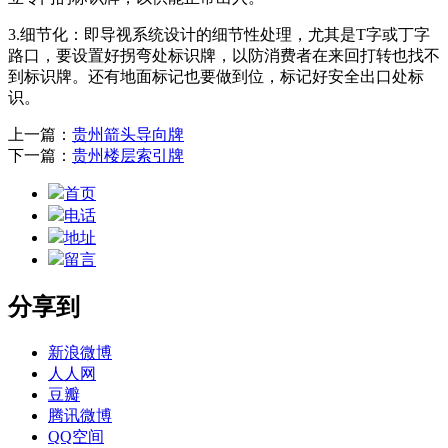
3.
细节化：即导视系统设计的细节性处理，尤其是
T
字或丁字
路口，要设置好拐弯处标识牌，以防消费者在来回打转也找不
到标识牌。还有地面标记也要做到位，标记好安全出口处标
识。
上一篇：
贵州箭头导向牌
下一篇：
贵州楼层索引牌
首页
电话
地址
留言
分享到
新浪微博
人人网
豆瓣
腾讯微博
QQ空间