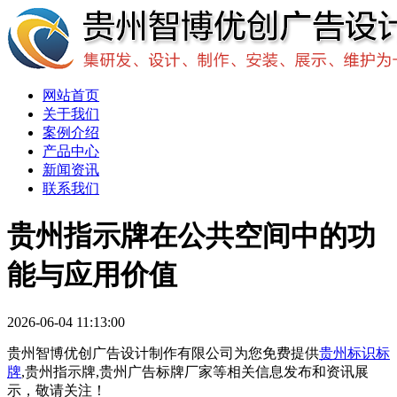
网站首页
关于我们
案例介绍
产品中心
新闻资讯
联系我们
贵州指示牌在公共空间中的功
能与应用价值
2026-06-04 11:13:00
贵州智博优创广告设计制作有限公司为您免费提供
贵州标识标
牌
,贵州指示牌,贵州广告标牌厂家等相关信息发布和资讯展
示，敬请关注！