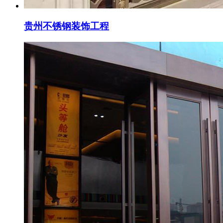
贵州不锈钢装饰工程