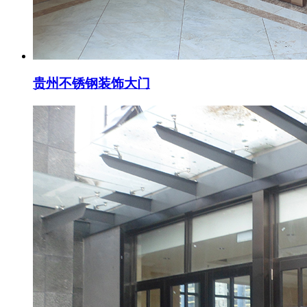
贵州不锈钢装饰大门