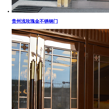
贵州浅玫瑰金不锈钢门