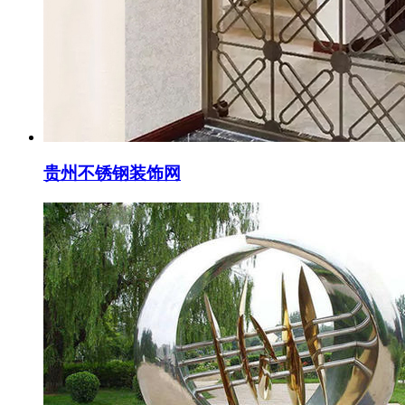
贵州不锈钢装饰网