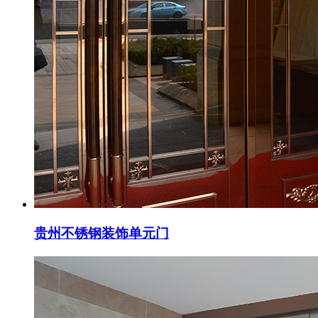
贵州不锈钢装饰单元门