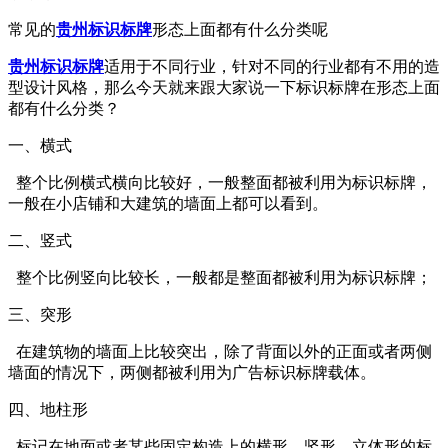
常见的
贵州标识标牌
形态上面都有什么分类呢
贵州标识标牌
适用于不同行业，针对不同的行业都有不用的造
型设计风格，那么今天就来跟大家说一下标识标牌在形态上面
都有什么分类？
一、横式
整个比例横式横向比较好，一般整面都被利用为标识标牌，
一般在小店铺和大建筑的墙面上都可以看到。
二、竖式
整个比例竖向比较长，一般都是整面都被利用为标识标牌；
三、突形
在建筑物的墙面上比较突出，除了背面以外的正面或者两侧
墙面的情况下，两侧都被利用为广告标识标牌载体。
四、地柱形
标记在地面或者某些固定构造上的横形、竖形、立体形的标