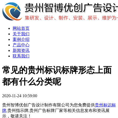
网站首页
关于我们
案例介绍
产品中心
新闻资讯
联系我们
常见的贵州标识标牌形态上面
都有什么分类呢
2020-11-24 10:59:00
贵州智博优创广告设计制作有限公司为您免费提供
贵州标识标
牌
,贵州指示牌,贵州广告标牌厂家等相关信息发布和资讯展
示，敬请关注！